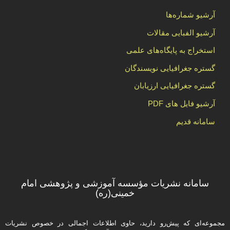
آرشیو شماره‌ها
آرشیو الفبایی مقالات
استخراج به پایگاه‌های علمی
گستره جغرافیایی نویسندگان
گستره جغرافیایی ارزیابان
آرشیو فایل های PDF
سامانه قدیم
سامانه نشریات مؤسسه آموزشی و پژوهشی امام
خمینی(ره)
مجموعه‌ای که پیش‌رو دارید،‌ حاوی اطلاعات اجمالی در خصوص نشریات