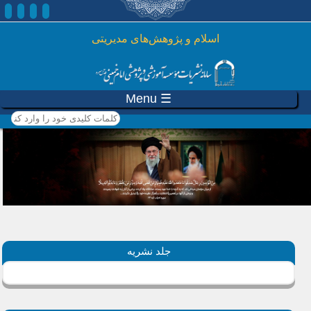
رفتن به محتوای اصلی
اسلام و پژوهش‌های مدیریتی
☰ Menu
کلمات کلیدی خود را وارد
کنید
جلد نشریه