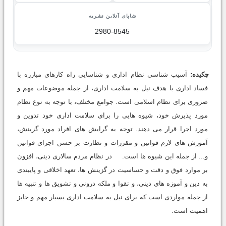
شاپای آنلاین نشریه
2980-8545
چکیده:
آسیب شناسی نظام اداری و شناسایی راه کارهای مبارزه با
فساد اداری با هدف نیل به سلامت اداری، از جمله موضوعات مهم و
ضروری برای نظام اسلامی است. جوامع مختلف، با توجه به نوع نظام
مورد پذیرش خود، شیوه هایی را برای سلامت اداری خود تدوین و
مورد اجرا قرار می دهند. توجه به گرایش های افراد مورد گزینش،
آموزش های لازم قوانین و مقررات و نظارت بر حسن اجرای قوانین
و... از جمله این شیوه ها است. در نظام مردم سالاری دینی، افزون
بر موارد فوق و دقت و حساسیت در گزینش ها، تعهد اخلاقی و پایبندی
به دین و آموزه های دینی، و تقوا و ملکه درونی و تشویق ها و تنبیه ها
از جمله مواردی است که برای نیل به سلامت اداری بسیار مهم و حایز
اهمیت است.