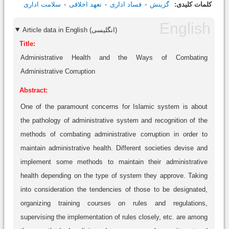
کلمات کلیدی:
گزینش
فساد اداری
تعهد اخلاقی
سلامت اداری
Article data in English (انگلیسی)
Title:
Administrative Health and the Ways of Combating
Administrative Corruption
Abstract:
One of the paramount concerns for Islamic system is about
the pathology of administrative system and recognition of the
methods of combating administrative corruption in order to
maintain administrative health. Different societies devise and
implement some methods to maintain their administrative
health depending on the type of system they approve. Taking
into consideration the tendencies of those to be designated,
organizing training courses on rules and regulations,
supervising the implementation of rules closely, etc. are among