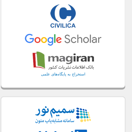
استخراج به پایگاه‌های علمی