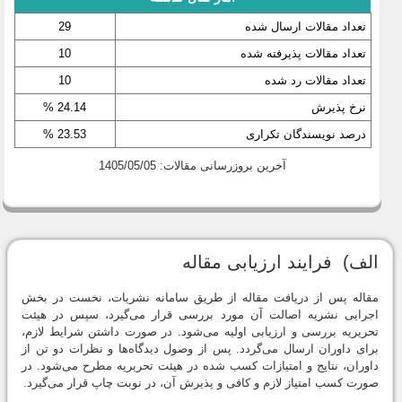
تعداد مقالات ارسال شده
29
تعداد مقالات پذیرفته شده
10
تعداد مقالات رد شده
10
نرخ پذیرش
24.14 %
درصد نویسندگان تکراری
23.53 %
آخرین بروزرسانی مقالات: 1405/05/05
الف) فرایند ارزیابی مقاله
مقاله پس از دریافت مقاله از طریق سامانه نشریات، نخست در بخش
اجرایی نشریه اصالت آن مورد بررسی قرار می‌گیرد، سپس در هیئت
تحریریه بررسی و ارزیابی اولیه می‌شود. در صورت داشتن شرایط لازم،
برای داوران ارسال می‌گردد. پس از وصول دیدگاه‌ها و نظرات دو تن از
داوران، نتایج و امتیازات کسب شده در هیئت تحریریه مطرح می‌شود. در
صورت کسب امتیاز لازم و کافی و پذیرش آن، در نوبت چاپ قرار می‌گیرد.