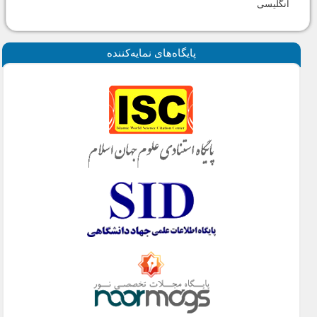
انگلیسی
پايگاه‌های نمايه‌كننده