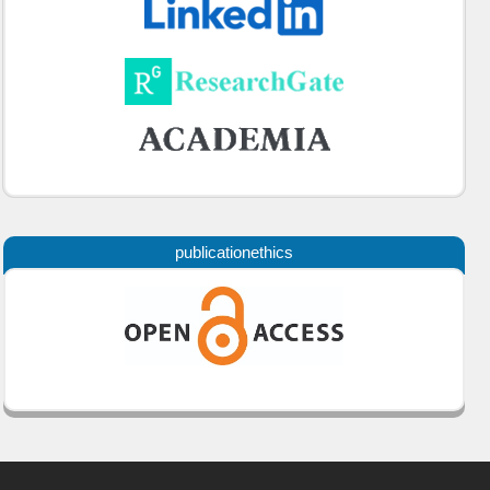
publicationethics