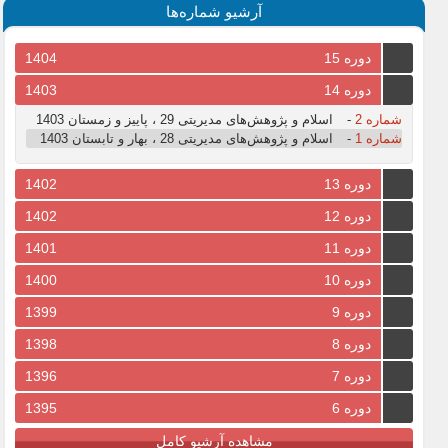
آرشیو شماره‌ها
دوره 15
1404
دوره 14
1403
شماره 2
-
اسلام و پژوهش‌های مدیریتی 29 ، پاییز و زمستان 1403
شماره 1
-
اسلام و پژوهش‌های مدیریتی 28 ، بهار و تابستان 1403
دوره 13
1402
دوره 12
1402
دوره 11
1401
دوره 10
1400
دوره 9
1399
دوره 8
1398
دوره 7
1396
دوره 6
1395
مشاهده آرشیو کامل