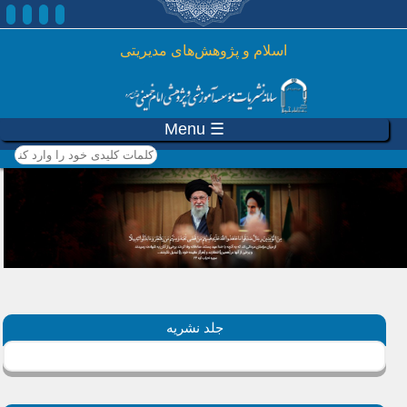
رفتن به محتوای اصلی
اسلام و پژوهش‌های مدیریتی
☰ Menu
کلمات کلیدی خود را وارد
کنید
جلد نشریه