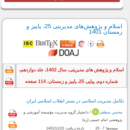
اسلام و پژوهش‌های مدیریتی 25، پاییز و
زمستان 1401
اسلام و پژوهش های مدیریتی، سال 1402، جلد دوازدهم،
شماره دوم، پیاپی 25، پاییز و زمستان، 114 صفحه
تکامل مدیریت اسلامی در بستر انقلاب اسلامی ایران
محسن منطقی
/ دانشیار گروه مدیریت مؤسسة آموزشی و
پژوهشی امام خمینی (ره)
صفحه‌ها:
7
20
تاریخ دریافت: 1401/11/15
-