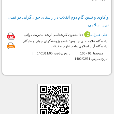
واکاوی و تبیین گام دوم انقلاب در راستای جوان‌گرایی در تمدن
نوین اسلامی
علی علیزاده
/ دانشجوی کارشناسی ارشد مدیریت دولتی
دانشگاه علامه حلی چالوس/ عضو پژوهشگران جوان و نخبگان
دانشگاه آزاد اسلامی واحد علوم تحقیقات
صفحه‌ها:
91
106
تاریخ دریافت: 1401/11/05
-
تاریخ پذیرش: 1402/02/31