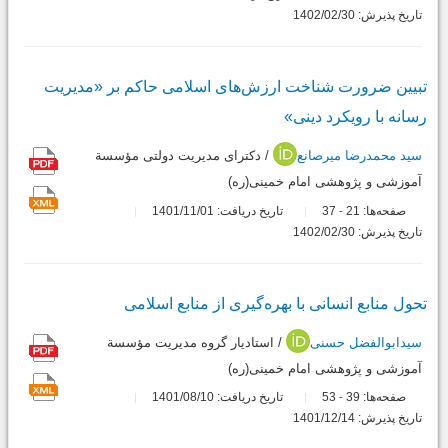
تاریخ پذیرش: 1402/02/30
تبیین ضرورت شناخت ارزش‌های اسلامی حاکم بر «مدیریت
رسانه با رویکرد دینی»
سید محمدرضا میرصانع
/ دکترای مدیریت دولتی مؤسسة
آموزشی و پژوهشی امام خمینی(ره)
صفحه‌ها:
21
37
تاریخ دریافت: 1401/11/01
-
تاریخ پذیرش: 1402/02/30
تحول منابع انسانی با بهره‌گیری از منابع اسلامی
سیدابوالفضل حسنی
/ استادیار گروه مدیریت مؤسسة
آموزشی و پژوهشی امام خمینی(ره)
صفحه‌ها:
39
53
تاریخ دریافت: 1401/08/10
-
تاریخ پذیرش: 1401/12/14