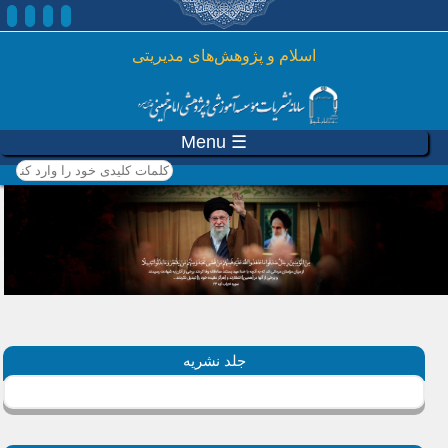
رفتن به محتوای اصلی
اسلام و پژوهش‌های مدیریتی
☰ Menu
کلمات کلیدی خود را وارد
کنید
جلد نشریه