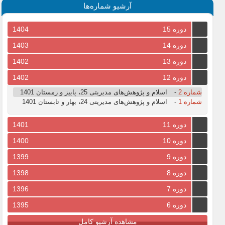
آرشیو شماره‌ها
دوره 15
1404
دوره 14
1403
دوره 13
1402
دوره 12
1402
شماره 2
-
اسلام و پژوهش‌های مدیریتی 25، پاییز و زمستان 1401
شماره 1
-
اسلام و پژوهش‌های مدیریتی 24، بهار و تابستان 1401
دوره 11
1401
دوره 10
1400
دوره 9
1399
دوره 8
1398
دوره 7
1396
دوره 6
1395
مشاهده آرشیو کامل