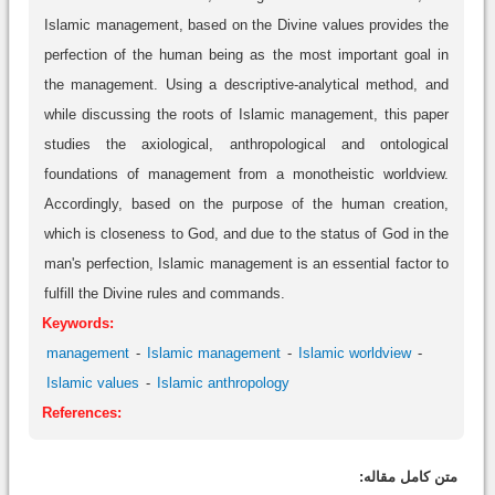
Islamic management, based on the Divine values provides the
perfection of the human being as the most important goal in
the management. Using a descriptive-analytical method, and
while discussing the roots of Islamic management, this paper
studies the axiological, anthropological and ontological
foundations of management from a monotheistic worldview.
Accordingly, based on the purpose of the human creation,
which is closeness to God, and due to the status of God in the
man's perfection, Islamic management is an essential factor to
fulfill the Divine rules and commands.
Keywords:
management
Islamic management
Islamic worldview
Islamic values
Islamic anthropology
References:
متن کامل مقاله: