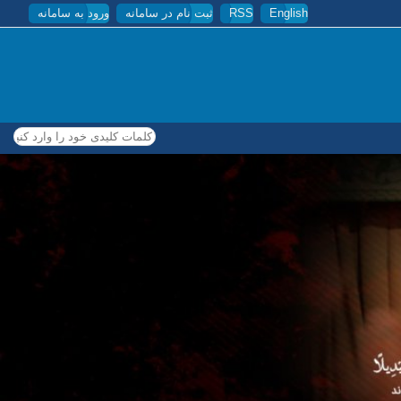
English
RSS
ثبت نام در سامانه
ورود به سامانه
کلمات کلیدی خود را وارد کنید