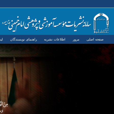
صفحه اصلی
مرور
اطلاعات نشریه
راهنمای نویسندگان
لی