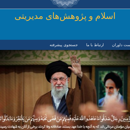
رفتن به محتوای اصلی
اسلام و پژوهش‌های مدیریتی
ست داوران
ارتباط با ما
جستجوی پیشرفته