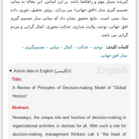
گیرنده بسیار مهم و راهگشا باشد. بر این اساس، این مقاله به مبانی
تصمیم گیری مدل «افق جهانی» می پردازد. روش تحقیق، تئوری داده
بنیاد متنی است. نتایج تحقیق نشان داد که مبانی مدل تصمیم گیری
افق جهانی، توحید، ولایت مداری، عدالت محوری، کمال گرایی و مردم
گرایی می باشد.
کلمات کلیدی:
توحید
عدالت
کمال
مبانی
تصمیم‌گیری
مدل افق جهانی
Article data in English (انگلیسی)
Title:
A Review of Principles of Decision-making Model of "Global
Horizon"
Abstract:
Nowadays, the unique role and function of decision-making in
organizational activities is obvious for all. With such a role for
decision-making, management thinkers call it "the heart of