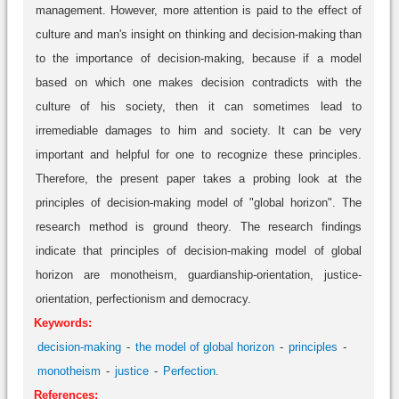
management. However, more attention is paid to the effect of
culture and man's insight on thinking and decision-making than
to the importance of decision-making, because if a model
based on which one makes decision contradicts with the
culture of his society, then it can sometimes lead to
irremediable damages to him and society. It can be very
important and helpful for one to recognize these principles.
Therefore, the present paper takes a probing look at the
principles of decision-making model of "global horizon". The
research method is ground theory. The research findings
indicate that principles of decision-making model of global
horizon are monotheism, guardianship-orientation, justice-
orientation, perfectionism and democracy.
Keywords:
decision-making
the model of global horizon
principles
monotheism
justice
Perfection.
References: