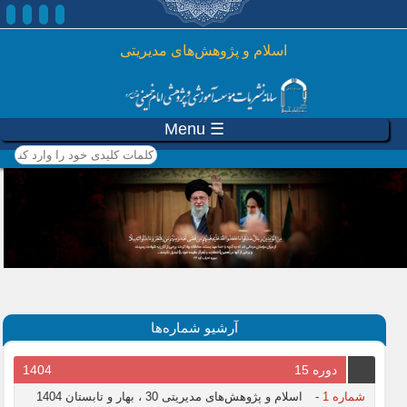
رفتن به محتوای اصلی
اسلام و پژوهش‌های مدیریتی
☰ Menu
کلمات کلیدی خود را وارد
کنید
آرشیو شماره‌ها
دوره 15
1404
شماره 1
-
اسلام و پژوهش‌های مدیریتی 30 ، بهار و تابستان 1404