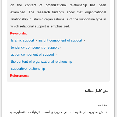
on the content of organizational relationship has been
examined. The research findings show that organizational
relationship in Islamic organizations is of the supportive type in
which relational support is emphasized.
Keywords:
Islamic support
insight component of support
tendency component of support
action component of support
the content of organizational relationship
supportive relationship
References:
متن کامل مقاله:
مقدمه
دانش مدیریت از علوم انسانی کاربردی است. «رهیافت اقتضایی» به