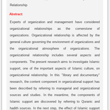
Relationship
Abstract:
Experts of organization and management have considered
organizational relationships as the cornerstone of
organizations. Organizational relationship is affected by the
general culture governing the environment of organizations and
the organizational atmosphere of organizations. The
organizational relationship includes several aspects and
components. The present research aims to investigate Islamic
support, one of the important aspects of Islamic culture, on
organizational relationship. In this "library and documentary"
research, the content component in organizational support has
been described by referring to managerial and organizational
sources and studies. In the meantime, the components of
Islamic support are discovered by referring to Quranic and
hadith sources. In the next step, the effect of Islamic support