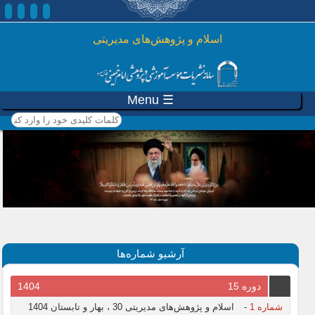
رفتن به محتوای اصلی
اسلام و پژوهش‌های مدیریتی
☰ Menu
کلمات کلیدی خود را وارد
کنید
آرشیو شماره‌ها
دوره 15
1404
شماره 1
-
اسلام و پژوهش‌های مدیریتی 30 ، بهار و تابستان 1404