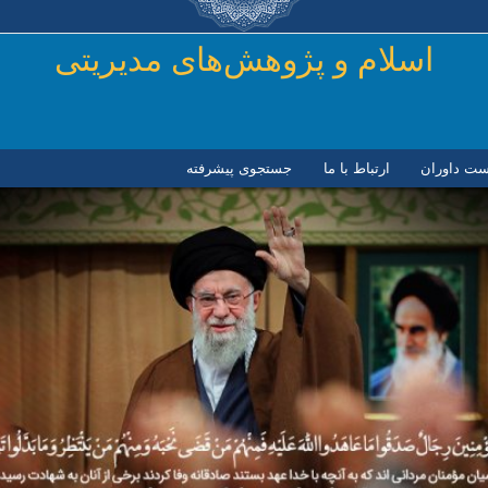
رفتن به محتوای اصلی
اسلام و پژوهش‌های مدیریتی
ست داوران
ارتباط با ما
جستجوی پیشرفته