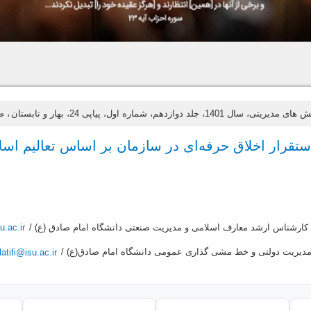
1401، جلد دوازدهم، شماره اول، پیاپی 24، بهار و تابستان
، صف
ستقرار اخلاق حرفه‌ای در سازمان بر اساس تعالیم اسل
کارشناس ارشد معارف اسلامی و مدیریت صنعتی دانشگاه امام صادق (ع) /
.ac.ir
 مدیریت دولتی و خط مشی گذاری عمومی دانشگاه امام صادق(ع) /
latifi@isu.ac.ir