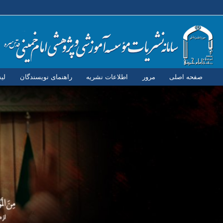
صفحه اصلی
مرور
اطلاعات نشریه
راهنمای نویسندگان
لی