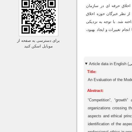
اخلاق حرفه ای در سازمان
از نظر خبرگان حوزه اخلاق
خته شد. با توجه به نزدیکی
جام تغییرات و ایجاد بهبود،
برای دسترسی به صفحه از
موبایل اسکن کنید
Title:
An Evaluation of the Mode
Abstract:
“Competition”, “growth”
organizations crossing th
aspects and ethical princ
identification of the asp
professional ethics in org