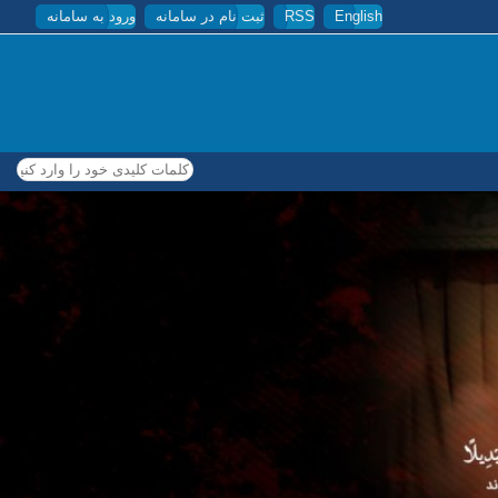
English
RSS
ثبت نام در سامانه
ورود به سامانه
کلمات کلیدی خود را وارد کنید