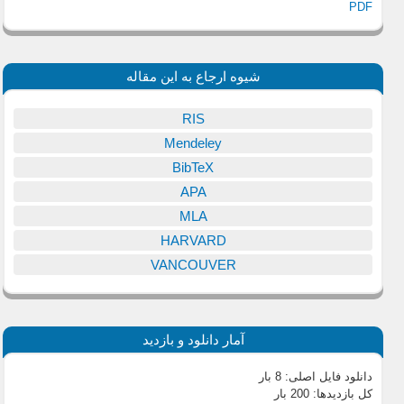
PDF
شیوه ارجاع به این مقاله
RIS
Mendeley
BibTeX
APA
MLA
HARVARD
VANCOUVER
آمار دانلود و بازدید
دانلود فایل اصلی:
8 بار
کل بازدیدها:
200 بار