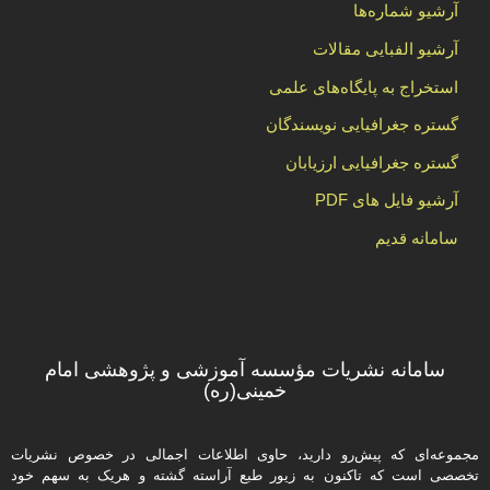
آرشیو شماره‌ها
آرشیو الفبایی مقالات
استخراج به پایگاه‌های علمی
گستره جغرافیایی نویسندگان
گستره جغرافیایی ارزیابان
آرشیو فایل های PDF
سامانه قدیم
سامانه نشریات مؤسسه آموزشی و پژوهشی امام
خمینی(ره)
مجموعه‌ای که پیش‌رو دارید،‌ حاوی اطلاعات اجمالی در خصوص نشریات
تخصصی است که تاکنون به زیور طبع آراسته گشته و هریک به سهم خود