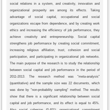
social relations in a system, and creativity, innovation and
organizational prosperity are among its effects. Taking
advantage of social capital, occupational and social
organizations escape from dependence, and by creating work
ethics and increasing the efficiency of job performance, they
achieve creativity and entrepreneurship. Social capital
strengthens job performance by creating social commitment,
increasing religious affiliation, trust, cohesion and social
participation, and participating in organizational job networks.
The main purpose of the research is to study the relationship
between social capital and job performance in the period of
2011-2013. The research method was "meta-analysis"
(quantitative) and the sample size was 22 documents, which
was done by "non-probability sampling" method. The results
show that there is a significant relationship between social
capital and job performance, and its effect is equal to 45%.
Also social cohesion (0.401); organizational commitment