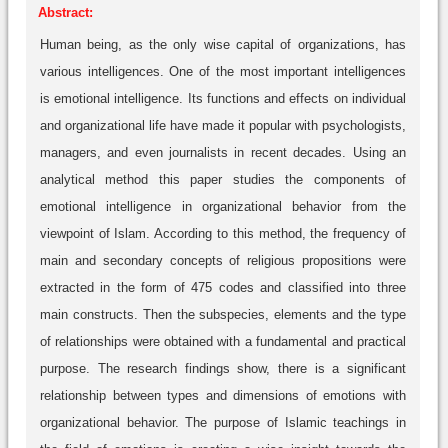
Abstract:
Human being, as the only wise capital of organizations, has
various intelligences. One of the most important intelligences
is emotional intelligence. Its functions and effects on individual
and organizational life have made it popular with psychologists,
managers, and even journalists in recent decades. Using an
analytical method this paper studies the components of
emotional intelligence in organizational behavior from the
viewpoint of Islam. According to this method, the frequency of
main and secondary concepts of religious propositions were
extracted in the form of 475 codes and classified into three
main constructs. Then the subspecies, elements and the type
of relationships were obtained with a fundamental and practical
purpose. The research findings show, there is a significant
relationship between types and dimensions of emotions with
organizational behavior. The purpose of Islamic teachings in