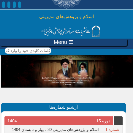
رفتن به محتوای اصلی
اسلام و پژوهش‌های مدیریتی
☰ Menu
کلمات کلیدی خود را وارد
کنید
آرشیو شماره‌ها
دوره 15
1404
شماره 1
-
اسلام و پژوهش‌های مدیریتی 30 ، بهار و تابستان 1404