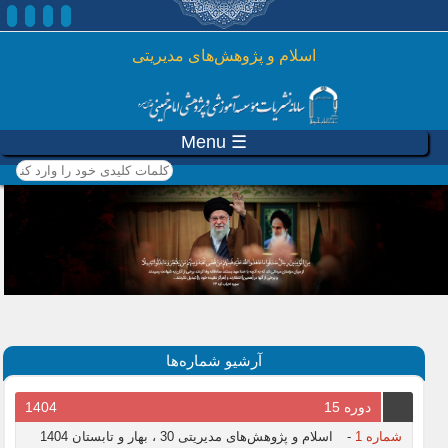
رفتن به محتوای اصلی
اسلام و پژوهش‌های مدیریتی
☰ Menu
کلمات کلیدی خود را وارد
کنید
آرشیو شماره‌ها
دوره 15
1404
شماره 1
-
اسلام و پژوهش‌های مدیریتی 30 ، بهار و تابستان 1404