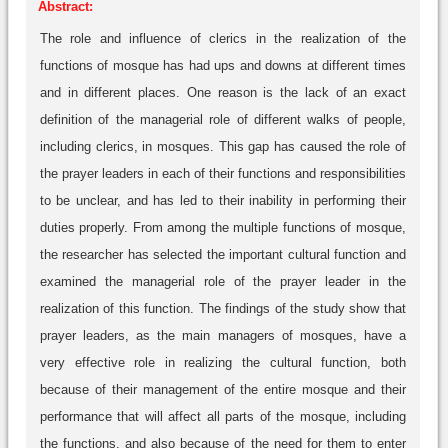
Abstract:
The role and influence of clerics in the realization of the
functions of mosque has had ups and downs at different times
and in different places. One reason is the lack of an exact
definition of the managerial role of different walks of people,
including clerics, in mosques. This gap has caused the role of
the prayer leaders in each of their functions and responsibilities
to be unclear, and has led to their inability in performing their
duties properly. From among the multiple functions of mosque,
the researcher has selected the important cultural function and
examined the managerial role of the prayer leader in the
realization of this function. The findings of the study show that
prayer leaders, as the main managers of mosques, have a
very effective role in realizing the cultural function, both
because of their management of the entire mosque and their
performance that will affect all parts of the mosque, including
the functions, and also because of the need for them to enter