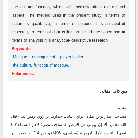
the cultural function, which will specially affect the cultural
aspect. The method used in the present study in terms of
nature is qualitative; in terms of purpose it is an applied
research; in terms of data collection it is library-based and in
terms of analysis it is analytical- descriptive research.
Keywords:
Mosque
management
prayer leader
the cultural function of mosque.
References:
متن کامل مقاله:
مقدمه
مساجد اصلي‌ترين مکان براي عبادت خداوند بر روي زمين‌اند؛ «قال
الله تعالي: ألا إنّ بيوتي في الارض المساجد، تُضيءُ لأهل السماء کما
تُضيءُ النجوم لأهل الارض» (مجلسي، 1403ق، ص 14)؛ و حضور در