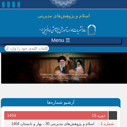
رفتن به محتوای اصلی
اسلام و پژوهش‌های مدیریتی
☰ Menu
کلمات کلیدی خود را وارد
کنید
آرشیو شماره‌ها
دوره 15
1404
شماره 1
-
اسلام و پژوهش‌های مدیریتی 30 ، بهار و تابستان 1404