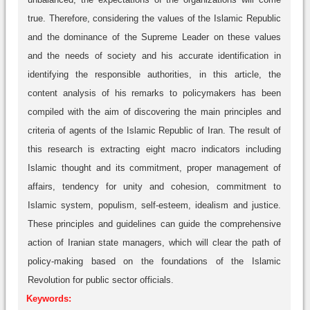
true. Therefore, considering the values of the Islamic Republic
and the dominance of the Supreme Leader on these values
and the needs of society and his accurate identification in
identifying the responsible authorities, in this article, the
content analysis of his remarks to policymakers has been
compiled with the aim of discovering the main principles and
criteria of agents of the Islamic Republic of Iran. The result of
this research is extracting eight macro indicators including
Islamic thought and its commitment, proper management of
affairs, tendency for unity and cohesion, commitment to
Islamic system, populism, self-esteem, idealism and justice.
These principles and guidelines can guide the comprehensive
action of Iranian state managers, which will clear the path of
policy-making based on the foundations of the Islamic
Revolution for public sector officials.
Keywords: